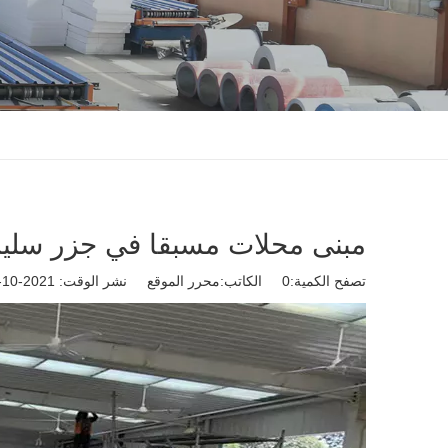
مبنى محلات مسبقا في جزر سلي
تصفح الكمية:
0
الكاتب:محرر الموقع نشر الوقت: 2021-10-18 المنشأ: