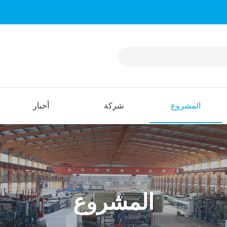
المشروع
شركة
أخبار
المشروع