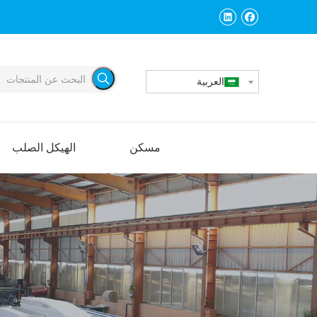
العربية
مسكن
الهيكل الصلب